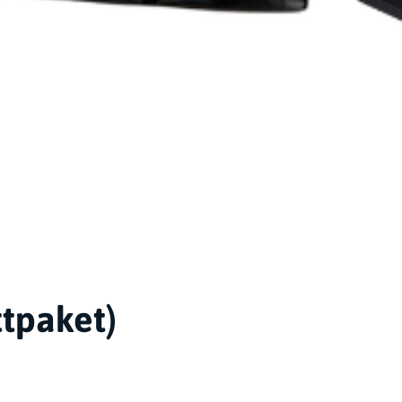
tpaket)