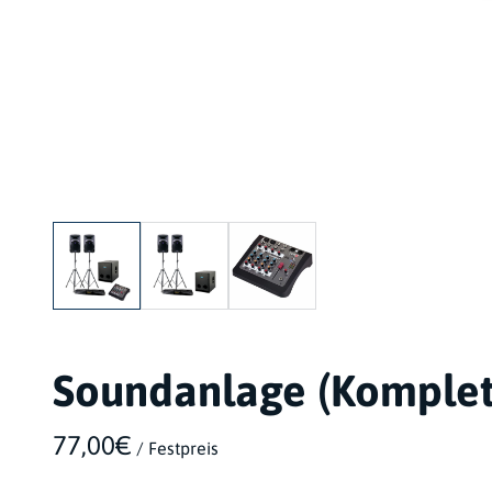
Soundanlage (Komplet
/