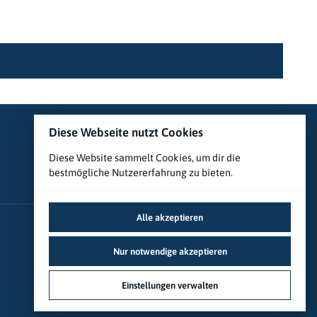
Diese Webseite nutzt Cookies
Diese Website sammelt Cookies, um dir die
bestmögliche Nutzererfahrung zu bieten.
Alle akzeptieren
Nur notwendige akzeptieren
Einstellungen verwalten