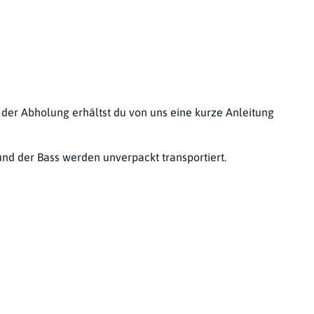
i der Abholung erhältst du von uns eine kurze Anleitung
und der Bass werden unverpackt transportiert.