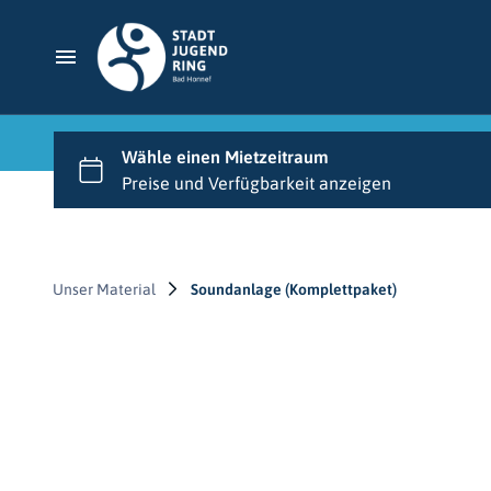
Unser Material
Soundanlage (Komplettpaket)