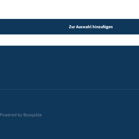
Powered by Booqable