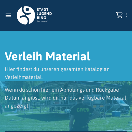
Verleih Material
Hier findest du unseren gesamten Katalog an
Verleihmaterial.
Wenn du schon hier ein Abholungs und Rückgabe
Datum angibst, wird dir nur das verfügbare Material
angezeigt.